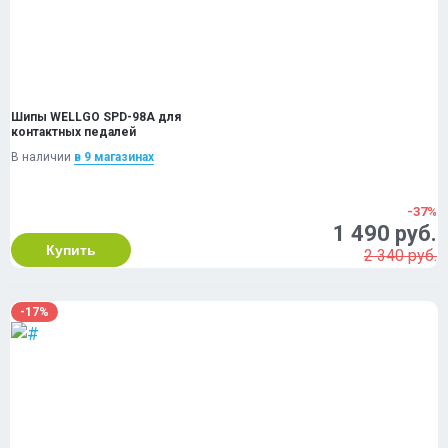
Шипы WELLGO SPD-98A для
контактных педалей
В наличии
в 9 магазинах
-37%
1 490 руб.
Купить
2 340 руб.
-17%