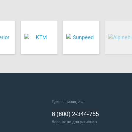
Единая линия, Иж.
8 (800) 2-344-755
Бесплатно для регионов