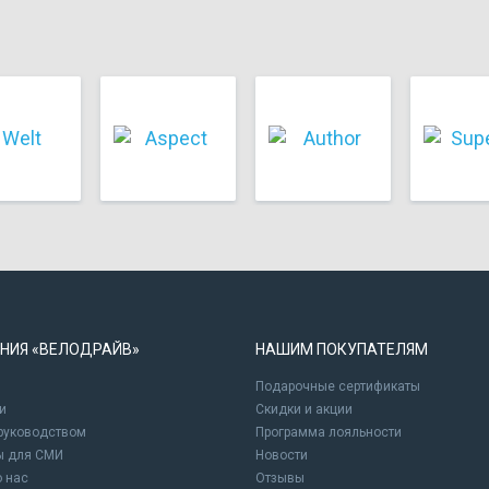
НИЯ «ВЕЛОДРАЙВ»
НАШИМ ПОКУПАТЕЛЯМ
Подарочные сертификаты
и
Cкидки и акции
 руководством
Программа лояльности
ы для СМИ
Новости
о нас
Отзывы