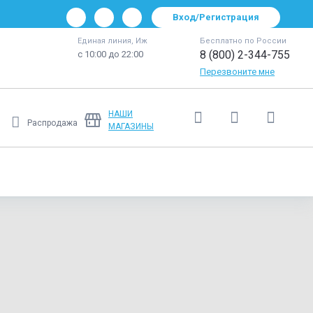
Вход/Регистрация
Единая линия, Иж
Бесплатно по России
8 (800) 2-344-755
с 10:00 до 22:00
Перезвоните мне
НАШИ
Распродажа
МАГАЗИНЫ