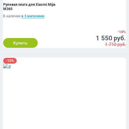
Рулевая плата для Xiaomi Mijia
M365
В наличии
в 3 магазинах
-10%
1 550 руб.
Купить
1 710 руб.
-10%