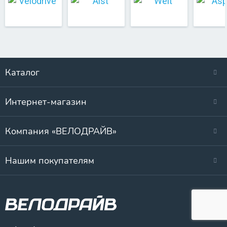
Каталог
Интернет-магазин
Компания «ВЕЛОДРАЙВ»
Нашим покупателям