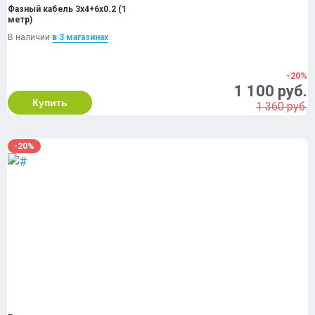
Фазный кабель 3x4+6x0.2 (1
метр)
В наличии
в 3 магазинах
-20%
1 100 руб.
Купить
1 360 руб.
-20%