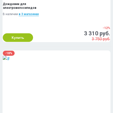
Дождевик для
электровелосипедов
В наличии
в 3 магазинах
-12%
3 310 руб.
Купить
3 750 руб.
-18%