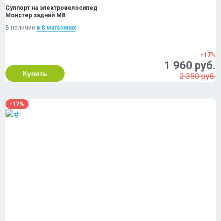
Суппорт на электровелосипед
Монстер задний М8
В наличии
в 8 магазинах
-17%
1 960 руб.
Купить
2 350 руб.
-17%