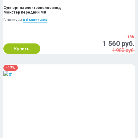
Суппорт на электровелосипед
Монстер передний М8
В наличии
в 6 магазинах
-18%
1 560 руб.
Купить
1 900 руб.
-17%