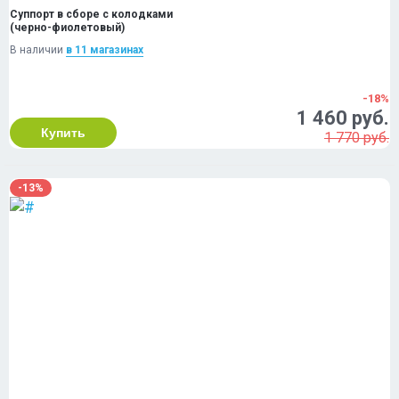
Суппорт в сборе с колодками
(черно-фиолетовый)
В наличии
в 11 магазинах
-18%
1 460 руб.
Купить
1 770 руб.
-13%