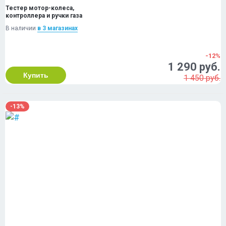
Тестер мотор-колеса,
контроллера и ручки газа
В наличии
в 3 магазинах
-12%
1 290 руб.
Купить
1 450 руб.
-13%