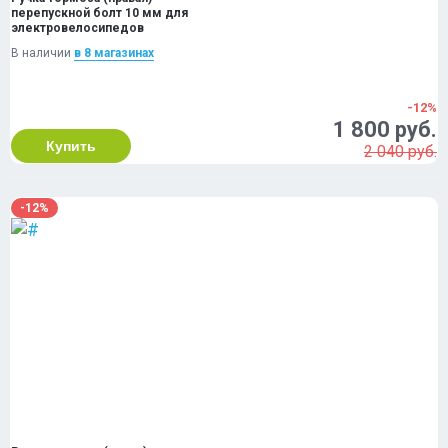
перепускной болт 10 мм для
электровелосипедов
В наличии
в 8 магазинах
-12%
1 800 руб.
Купить
2 040 руб.
-12%