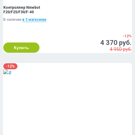
Контроллер Ninebot
F20/F25/F30/F-40
В наличии
в 3 магазинах
-12%
4 370 руб.
Купить
4 950 руб.
-12%