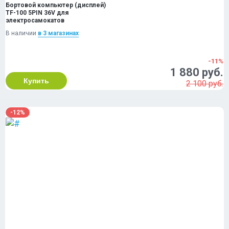
Бортовой компьютер (дисплей)
TF-100 5PIN 36V для
электросамокатов
В наличии
в 3 магазинах
-11%
1 880 руб.
Купить
2 100 руб.
-12%