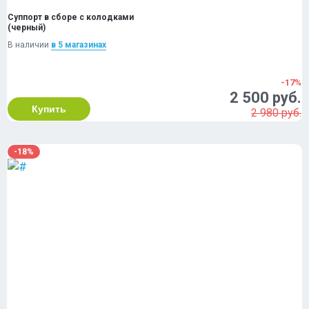
Суппорт в сборе с колодками
(черный)
В наличии
в 5 магазинах
-17%
2 500 руб.
Купить
2 980 руб.
-18%