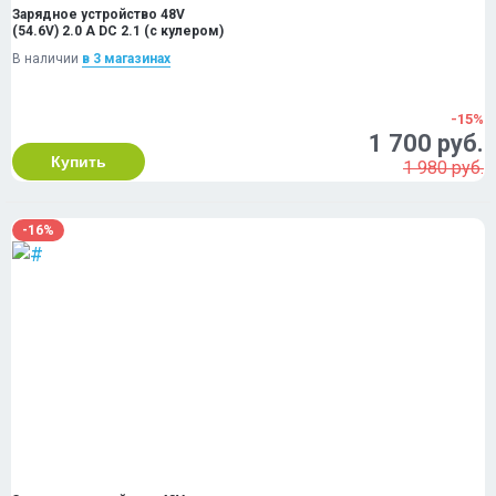
Зарядное устройство 48V
(54.6V) 2.0 A DC 2.1 (с кулером)
В наличии
в 3 магазинах
-15%
1 700 руб.
Купить
1 980 руб.
-16%