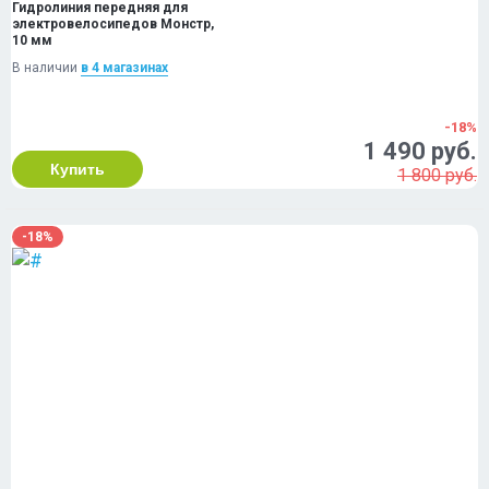
Гидролиния передняя для
электровелосипедов Монстр,
10 мм
В наличии
в 4 магазинах
-18%
1 490 руб.
Купить
1 800 руб.
-18%