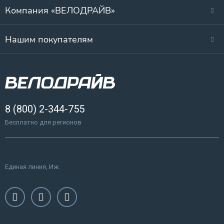
Компания «ВЕЛОДРАЙВ»
Нашим покупателям
8 (800) 2-344-755
Бесплатно для регионов
Единая линия, Иж.