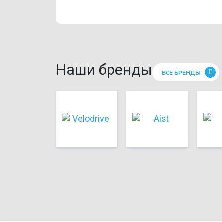
Наши бренды
ВСЕ БРЕНДЫ