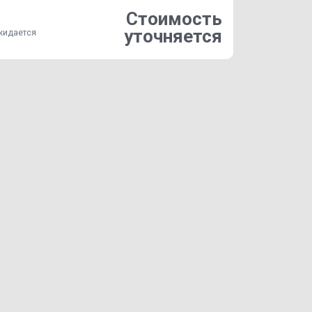
Стоимость
уточняется
жидается