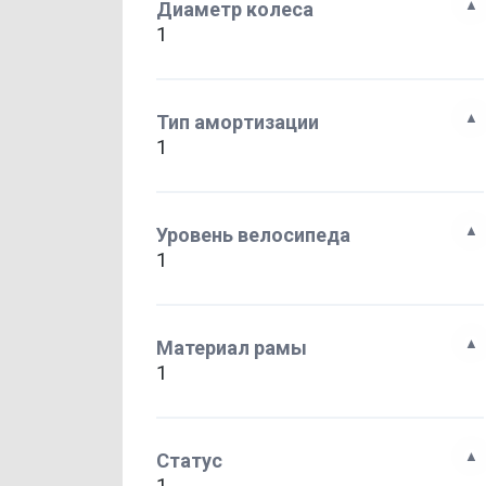
Диаметр колеса
1
Тип амортизации
1
Уровень велосипеда
1
Материал рамы
1
Статус
1