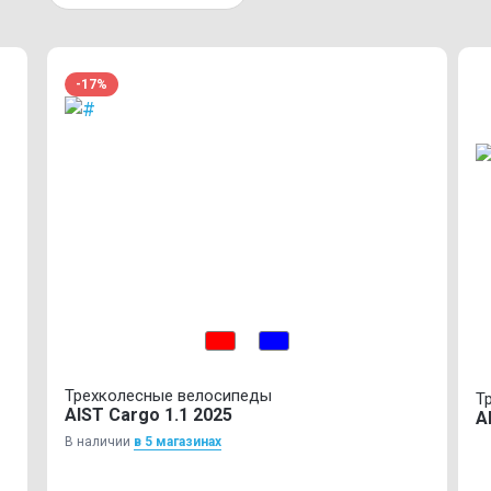
-17%
Трехколесные велосипеды
Т
AIST Cargo 1.1 2025
A
В наличии
в 5 магазинах