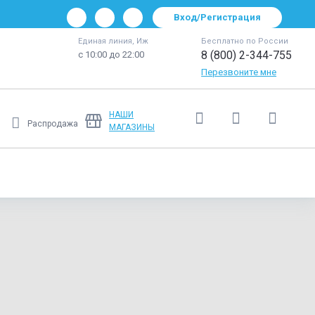
Вход/Регистрация
Единая линия, Иж
Бесплатно по России
8 (800) 2-344-755
с 10:00 до 22:00
Перезвоните мне
НАШИ
Распродажа
МАГАЗИНЫ