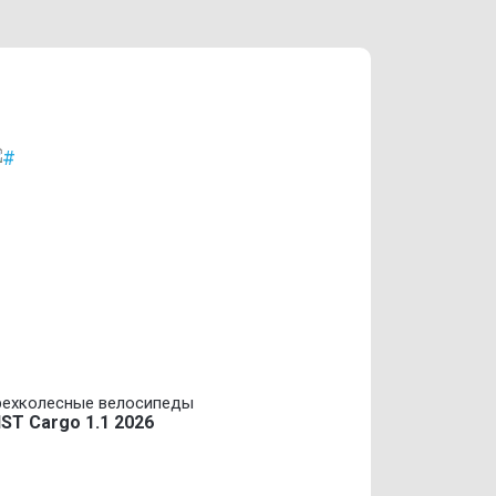
рехколесные велосипеды
IST Cargo 1.1 2026