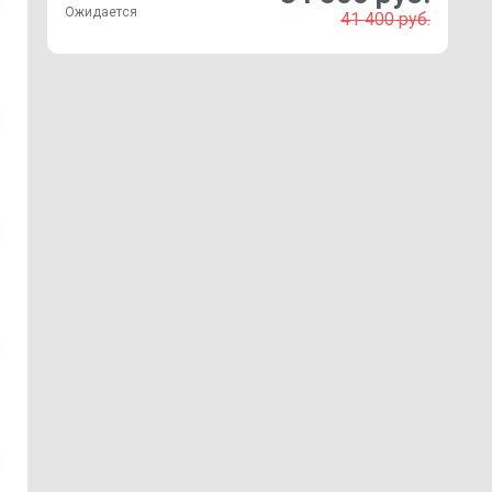
Ожидается
41 400 руб.