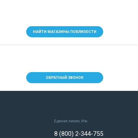
НАЙТИ МАГАЗИНЫ ПОБЛИЗОСТИ
ОБРАТНЫЙ ЗВОНОК
Единая линия, Иж.
8 (800) 2-344-755