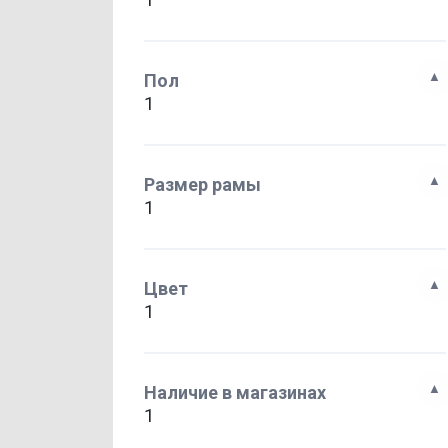
Пол
1
Размер рамы
1
Цвет
1
Наличие в магазинах
1