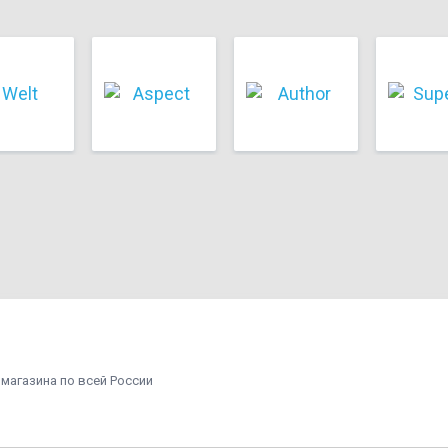
 магазина по всей России