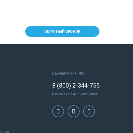
ОБРАТНЫЙ ЗВОНОК
Единая линия, Иж.
8 (800) 2-344-755
Бесплатно для регионов
анных