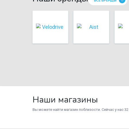
ВСЕ БРЕНДЫ
Наши магазины
Вы можете найти магазин поблизости. Сейчас у нас 32