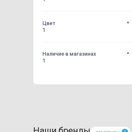
Цвет
1
Наличие в магазинах
1
Наши бренды