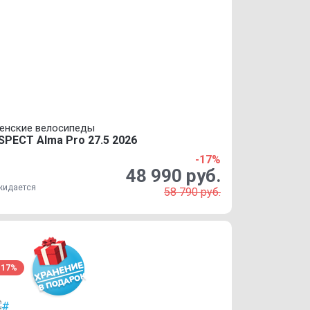
енские велосипеды
SPECT Alma Pro 27.5 2026
-17%
48 990 руб.
жидается
58 790 руб.
-17%