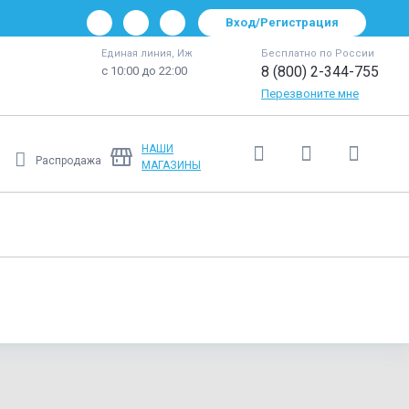
Вход/Регистрация
Единая линия, Иж
Бесплатно по России
8 (800) 2-344-755
с 10:00 до 22:00
Перезвоните мне
НАШИ
Распродажа
МАГАЗИНЫ