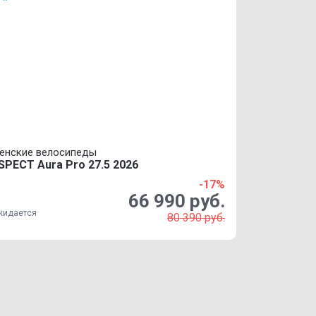
енские велосипеды
SPECT Aura Pro 27.5 2026
-17%
66 990 руб.
жидается
80 390 руб.