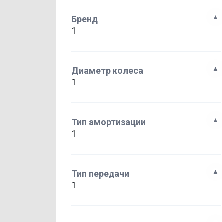
Бренд
1
Диаметр колеса
1
Тип амортизации
1
Тип передачи
1