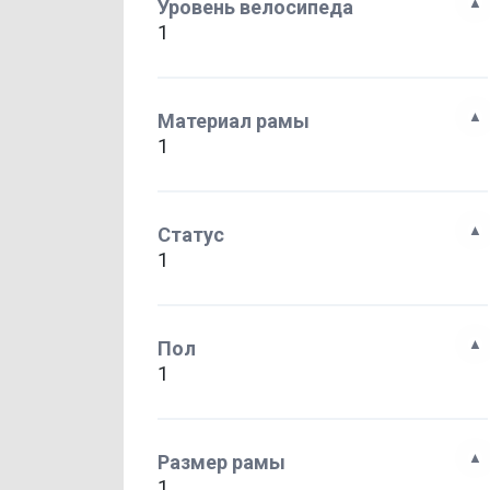
Уровень велосипеда
1
Материал рамы
1
Статус
1
Пол
1
Размер рамы
1