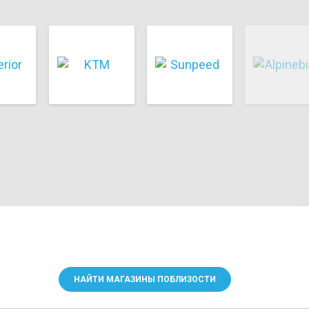
НАЙТИ МАГАЗИНЫ ПОБЛИЗОСТИ