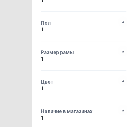
Пол
1
Размер рамы
1
Цвет
1
Наличие в магазинах
1