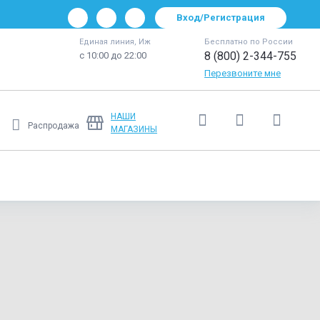
Вход/Регистрация
Единая линия, Иж
Бесплатно по России
8 (800) 2-344-755
с 10:00 до 22:00
Перезвоните мне
НАШИ
Распродажа
МАГАЗИНЫ