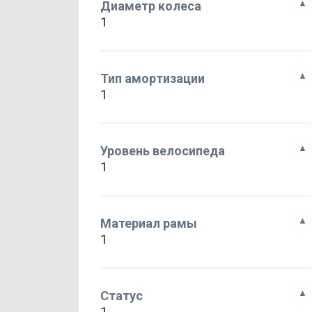
Диаметр колеса
1
Тип амортизации
1
Уровень велосипеда
1
Материал рамы
1
Статус
1