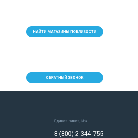
НАЙТИ МАГАЗИНЫ ПОБЛИЗОСТИ
ОБРАТНЫЙ ЗВОНОК
Единая линия, Иж.
8 (800) 2-344-755