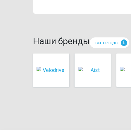
Наши бренды
ВСЕ БРЕНДЫ