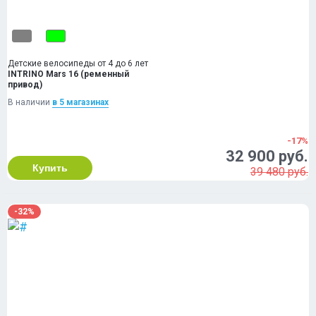
Детские велосипеды от 4 до 6 лет
INTRINO Mars 16 (ременный
привод)
В наличии
в 5 магазинах
-17%
32 900 руб.
Купить
39 480 руб.
-32%