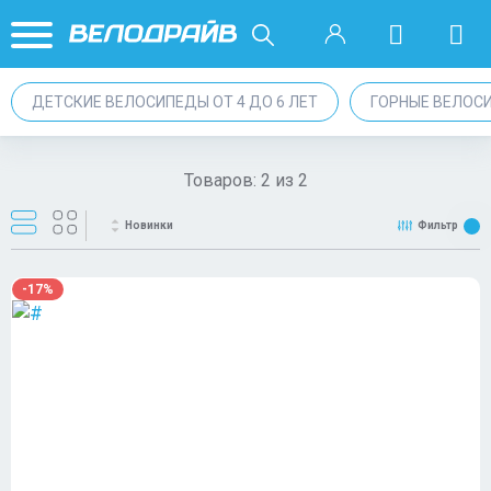
ДЕТСКИЕ ВЕЛОСИПЕДЫ ОТ 4 ДО 6 ЛЕТ
ГОРНЫЕ ВЕЛОС
Товаров:
2
из
2
Новинки
Фильтр
-17%