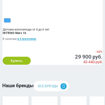
Детские велосипеды от 4 до 6 лет
INTRINO Mars 16
В наличии
в 6 магазинах
-32%
29 900 руб.
Купить
43 440 руб.
Наши бренды
ВСЕ БРЕНДЫ