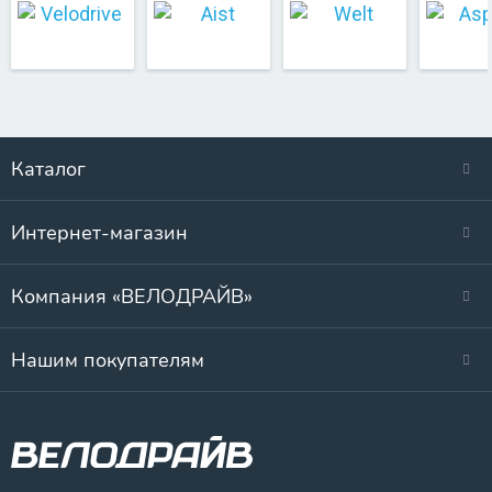
Каталог
Интернет-магазин
Компания «ВЕЛОДРАЙВ»
Нашим покупателям