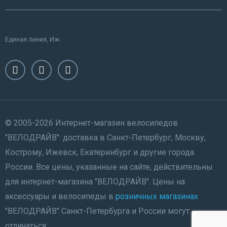
Единая линия, Иж.
© 2005-2026 Интернет-магазин велосипедов
"ВЕЛОДРАЙВ": доставка в Санкт-Петербург, Москву,
Кострому, Ижевск, Екатеринбург и другие города
России. Все цены, указанные на сайте, действительны
для интернет-магазина "ВЕЛОДРАЙВ". Цены на
аксессуары и велосипеды в
розничных магазинах
"ВЕЛОДРАЙВ" Санкт-Петербурга и России могут
отличаться.