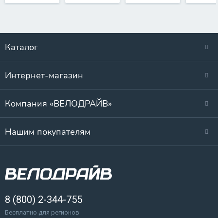
Каталог
Интернет-магазин
Компания «ВЕЛОДРАЙВ»
Нашим покупателям
8 (800) 2-344-755
Бесплатно для регионов