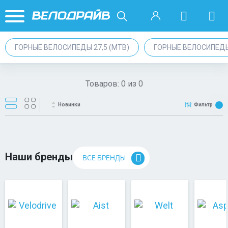
ГОРНЫЕ ВЕЛОСИПЕДЫ 27,5 (MTB)
ГОРНЫЕ ВЕЛОСИПЕД
Товаров:
0
из
0
Новинки
Фильтр
Наши бренды
ВСЕ БРЕНДЫ