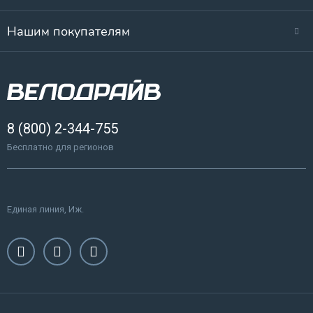
Нашим покупателям
8 (800) 2-344-755
Бесплатно для регионов
Единая линия, Иж.