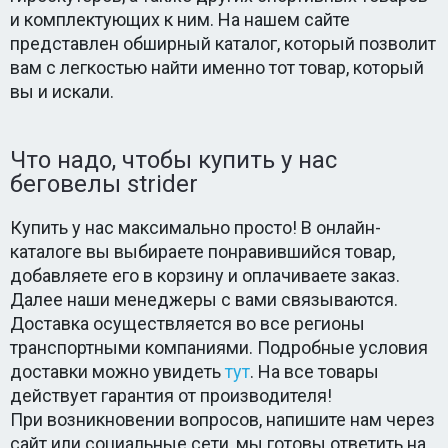
и комплектующих к ним. На нашем сайте
представлен обширный каталог, который позволит
вам с легкостью найти именно тот товар, который
вы и искали.
Что надо, чтобы купить у нас
беговелы strider
Купить у нас максимально просто! В онлайн-
каталоге вы выбираете понравившийся товар,
добавляете его в корзину и оплачиваете заказ.
Далее наши менеджеры с вами связываются.
Доставка осуществляется во все регионы
транспортными компаниями. Подробные условия
доставки можно увидеть
тут
. На все товары
действует гарантия от производителя!
При возникновении вопросов, напишите нам через
сайт или социальные сети, мы готовы ответить на