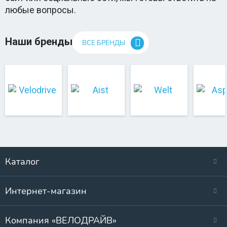
любые вопросы.
Наши бренды
ВСЕ БРЕНДЫ
Каталог
Интернет-магазин
Компания «ВЕЛОДРАЙВ»