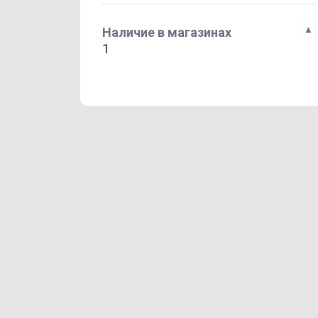
Наличие в магазинах
1