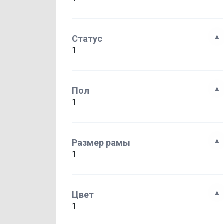
Статус
1
Пол
1
Размер рамы
1
Цвет
1